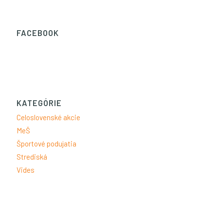
FACEBOOK
KATEGÓRIE
Celoslovenské akcie
MeŠ
Športové podujatia
Strediská
Vides