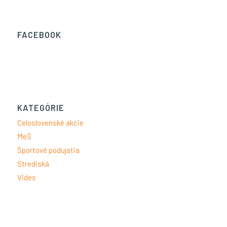
FACEBOOK
KATEGÓRIE
Celoslovenské akcie
MeŠ
Športové podujatia
Strediská
Vides