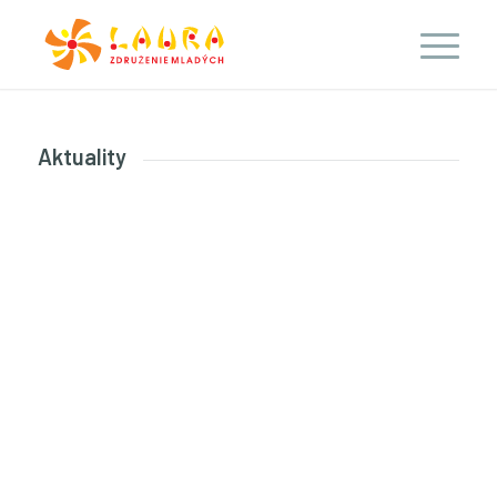
Aktuality